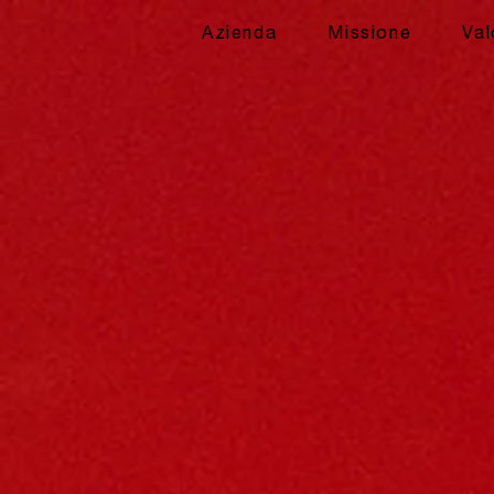
Azienda
Missione
Val