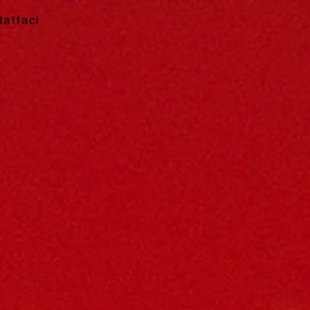
tattaci