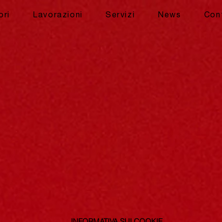
ori
Lavorazioni
Servizi
News
Con
INFORMATIVA SUI COOKIE